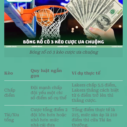
Bóng rổ có 3 kèo cược ưa chuộng
Quy luật ngắn
Kèo
Ví dụ thực tế
gọn
Lakers chấp 5.5 điểm,
Đội mạnh chấp
Chấp
Lakers thắng cách biệt
đội yếu một chỉ
điểm
từ 6 điểm trở lên thì
số điểm số cụ thể
thắng cược.
Cược tổng điểm 2
Tổng điểm thực tế là
Tài/Xỉu
đội lớn hơn hoặc
215, mức sàn áp là 210
tổng
nhỏ hơn mức
điểm thì cửa Tài ăn
nhà cái đưa
thưởng.