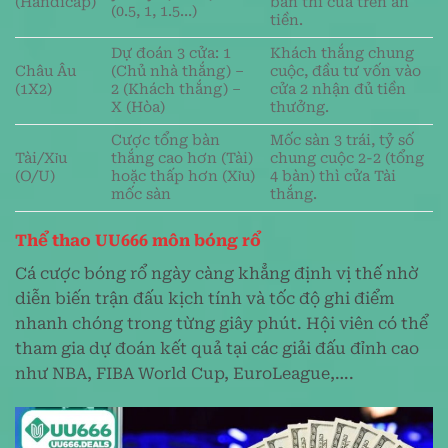
(Handicap)
bàn thì cửa trên ăn
(0.5, 1, 1.5…)
tiền.
Dự đoán 3 cửa: 1
Khách thắng chung
Châu Âu
(Chủ nhà thắng) –
cuộc, đầu tư vốn vào
(1X2)
2 (Khách thắng) –
cửa 2 nhận đủ tiền
X (Hòa)
thưởng.
Cược tổng bàn
Mốc sàn 3 trái, tỷ số
Tài/Xỉu
thắng cao hơn (Tài)
chung cuộc 2-2 (tổng
(O/U)
hoặc thấp hơn (Xỉu)
4 bàn) thì cửa Tài
mốc sàn
thắng.
Thể thao UU666 môn bóng rổ
Cá cược bóng rổ ngày càng khẳng định vị thế nhờ
diễn biến trận đấu kịch tính và tốc độ ghi điểm
nhanh chóng trong từng giây phút. Hội viên có thể
tham gia dự đoán kết quả tại các giải đấu đỉnh cao
như NBA, FIBA World Cup, EuroLeague,….