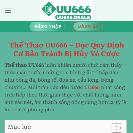
Bỏ
qua
nội
dung
ĐĂNG KÝ
ĐĂNG NHẬP
Thể Thao UU666 – Đọc Quy Định
Cơ Bản Tránh Bị Hủy Vé Cược
Thể thao UU666
luôn khiến người chơi cảm thấy
thỏa mãn trước những loại hình giải trí hấp dẫn
như bóng đá, bóng rổ, đua xe, cầu lông, bóng
chuyền… Mỗi trận đấu đều được
UU666
phát sóng
trực tiếp theo thời gian thực với chất lượng hình
ảnh sắc nét, âm thanh sống động cùng hơn 20 tỷ lệ
kèo cược phong phú.
Mục lục