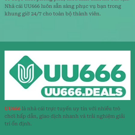
Nhà cái UU666 luôn sẵn sàng phục vụ bạn trong
khung giờ 24/7 cho toàn bộ thành viên.
UU666
là nhà cái trực tuyến uy tín với nhiều trò
chơi hấp dẫn, giao dịch nhanh và trải nghiệm giải
trí ổn định.