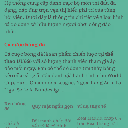
Hệ thống cung cấp danh mục bộ môn thi đấu đa
dạng, đáp ứng trọn vẹn thị hiếu giải trí của từng
hội viên. Dưới đây là thông tin chi tiết về 3 loại hình
cá độ đang sở hữu lượng người chơi đông đảo
nhất:
Cá cược bóng đá
Cá cược bóng đá là sản phẩm chiến lược tại
thể
thao UU666
với số lượng thành viên tham gia áp
đảo mỗi ngày. Bạn có thể dễ dàng tìm thấy bảng
kèo của các giải đấu danh giá hành tinh như World
Cup, Euro, Champions League, Ngoại hạng Anh, La
Liga, Serie A, Bundesliga…
Kèo bóng
Quy luật ngắn gọn
Ví dụ thực tế
đá
Real Madrid chấp 0.5
Đội mạnh chấp đội
Châu Á
trái, Real thắng từ 1
yếu tỷ lệ cố định