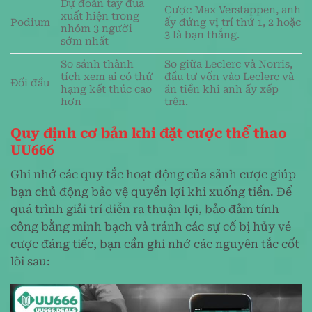
Dự đoán tay đua
Cược Max Verstappen, anh
xuất hiện trong
Podium
ấy đứng vị trí thứ 1, 2 hoặc
nhóm 3 người
3 là bạn thắng.
sớm nhất
So sánh thành
So giữa Leclerc và Norris,
tích xem ai có thứ
đầu tư vốn vào Leclerc và
Đối đầu
hạng kết thúc cao
ăn tiền khi anh ấy xếp
hơn
trên.
Quy định cơ bản khi đặt cược thể thao
UU666
Ghi nhớ các quy tắc hoạt động của sảnh cược giúp
bạn chủ động bảo vệ quyền lợi khi xuống tiền. Để
quá trình giải trí diễn ra thuận lợi, bảo đảm tính
công bằng minh bạch và tránh các sự cố bị hủy vé
cược đáng tiếc, bạn cần ghi nhớ các nguyên tắc cốt
lõi sau: