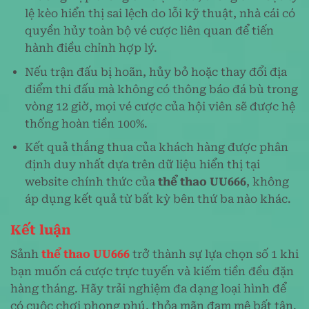
lệ kèo hiển thị sai lệch do lỗi kỹ thuật, nhà cái có
quyền hủy toàn bộ vé cược liên quan để tiến
hành điều chỉnh hợp lý.
Nếu trận đấu bị hoãn, hủy bỏ hoặc thay đổi địa
điểm thi đấu mà không có thông báo đá bù trong
vòng 12 giờ, mọi vé cược của hội viên sẽ được hệ
thống hoàn tiền 100%.
Kết quả thắng thua của khách hàng được phân
định duy nhất dựa trên dữ liệu hiển thị tại
website chính thức của
thể thao UU666
, không
áp dụng kết quả từ bất kỳ bên thứ ba nào khác.
Kết luận
Sảnh
thể thao UU666
trở thành sự lựa chọn số 1 khi
bạn muốn cá cược trực tuyến và kiếm tiền đều đặn
hàng tháng. Hãy trải nghiệm đa dạng loại hình để
có cuộc chơi phong phú, thỏa mãn đam mê bất tận.